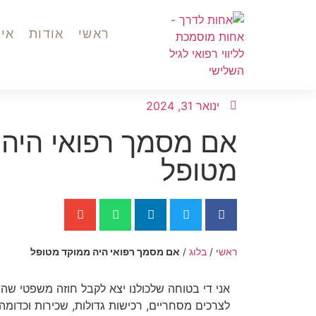
ראשי
אודות
איך
ינואר 31, 2024
אם מסמך רפואי היה
מטופל
ראשי
/
בלוג
/
אם מסמך רפואי היה ממוקד מטופל
אני די בטוחה שלכולנו יצא לקבל חוזה משפטי שהיינ
לצרכים מסחריים, רכישות גדולות, שכירות וכדומה.