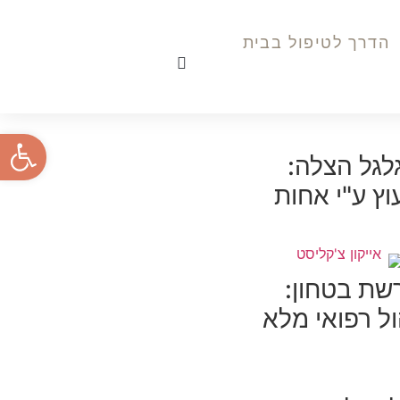
הדרך לטיפול בבית
פתח סרגל
לגל הצלה:
עוץ ע"י אחות
שת בטחון:
ול רפואי מלא