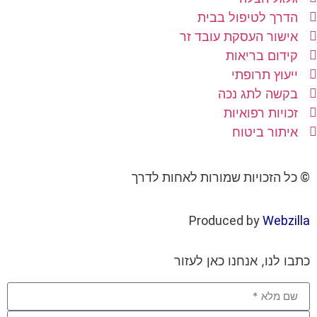
הדרך לטיפול בבית
אישור העסקת עובד זר
קידום בריאות
ייעוץ תרופתי
בקשה לתג נכה
זכויות רפואיות
איתור ביטוח
© כל הזכויות שמורות לאחות לדרך
Produced by
Webzilla
כתבו לנו, אנחנו כאן לעזור