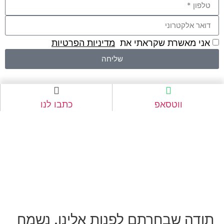
אני מאשרת שקראתי את
מדיניות הפרטיות
שליחה
ווטסאפ
כתבו לנו
תודה שבחרתם לפנות אלינו. נשמח