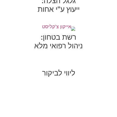
גלגל הצלה:
ייעוץ ע"י אחות
רשת בטחון:
ניהול רפואי מלא
ליווי לביקור