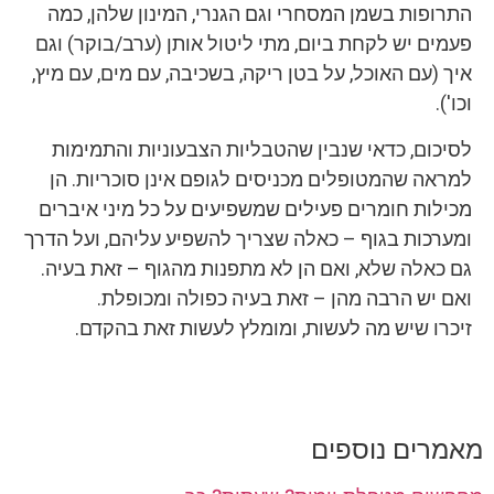
התרופות בשמן המסחרי וגם הגנרי, המינון שלהן, כמה
פעמים יש לקחת ביום, מתי ליטול אותן (ערב/בוקר) וגם
איך (עם האוכל, על בטן ריקה, בשכיבה, עם מים, עם מיץ,
וכו').
לסיכום, כדאי שנבין שהטבליות הצבעוניות והתמימות
למראה שהמטופלים מכניסים לגופם אינן סוכריות. הן
מכילות חומרים פעילים שמשפיעים על כל מיני איברים
ומערכות בגוף – כאלה שצריך להשפיע עליהם, ועל הדרך
גם כאלה שלא, ואם הן לא מתפנות מהגוף – זאת בעיה.
ואם יש הרבה מהן – זאת בעיה כפולה ומכופלת.
זיכרו שיש מה לעשות, ומומלץ לעשות זאת בהקדם.
מאמרים נוספים