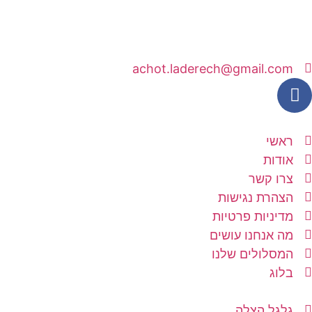
achot.laderech@gmail.com
ראשי
אודות
צרו קשר
הצהרת נגישות
מדיניות פרטיות
מה אנחנו עושים
המסלולים שלנו
בלוג
גלגל הצלה