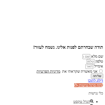
תודה שבחרתם לפנות אלינו. נשמח לעזור!
שם מלא
טלפון
אימייל
אני מאשרת שקראתי את
מדיניות הפרטיות
שליחה
דילוג לתוכן
פתח סרגל נגישות
כלי נגישות
הגדל טקסט