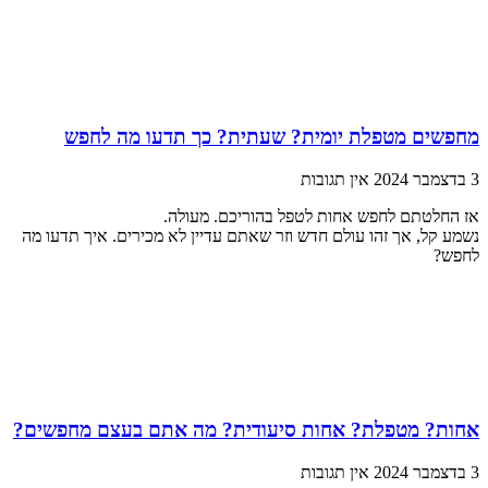
מחפשים מטפלת יומית? שעתית? כך תדעו מה לחפש
3 בדצמבר 2024
אין תגובות
אז החלטתם לחפש אחות לטפל בהוריכם. מעולה.
נשמע קל, אך זהו עולם חדש וזר שאתם עדיין לא מכירים. איך תדעו מה
לחפש?
אחות? מטפלת? אחות סיעודית? מה אתם בעצם מחפשים?
3 בדצמבר 2024
אין תגובות