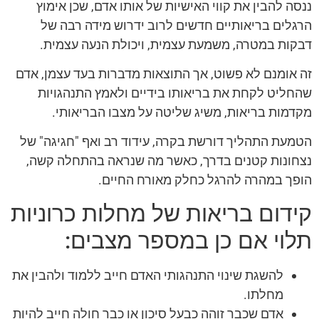
ננסה להבין את קווי האישיות של אותו אדם, שכן אימוץ
הרגלים בריאותיים חדשים לרוב ידרוש מידה רבה של
דבקות במטרה, משמעת עצמית, ויכולת הנעה עצמית.
זה אומנם לא פשוט, אך התוצאות מדברות בעד עצמן, אדם
שהחליט לקחת את בריאותו בידיים ולאמץ התנהגויות
מקדמות בריאות, משיג שליטה על מצבו הבריאותי.
הטמעת התהליך דורשת בקרה, עידוד רב ואף "חגיגה" של
נצחונות קטנים בדרך, כאשר מה שנראה בהתחלה קשה,
הופך במהרה להרגל כחלק מאורח החיים.
קידום בריאות של מחלות כרוניות
תלוי אם כן במספר מצבים:
להשגת שינוי התנהגותי האדם חייב ללמוד ולהבין את
מחלתו.
אדם שכבר זוהה כבעל סיכון או כבר חולה חייב להיות