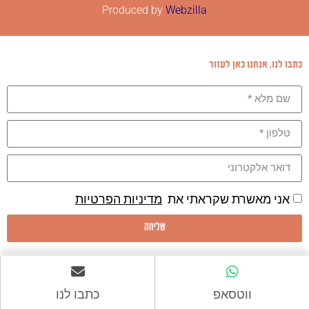
Produced by
Webzilla
כתבו לנו, אנחנו כאן לעזור
אני מאשרת שקראתי את
מדיניות הפרטיות
שליחה
ווטסאפ
כתבו לנו