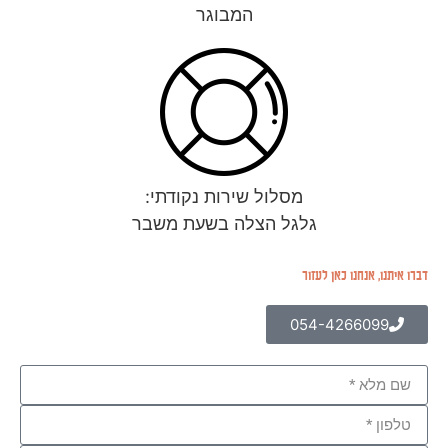
המבוגר
מסלול שירות נקודתי:
גלגל הצלה בשעת משבר
דברו איתנו, אנחנו כאן לעזור
054-4266099