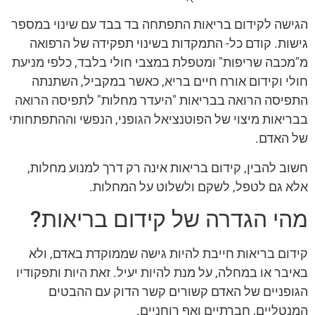
הגישה לקידום בריאות התפתחה בד בבד עם שינוי במספר
גישות. קודם כל- התמקדות בשינוי תפקידה של הרפואה
מ"מכבה שריפות" ומטפלת במצבי חולי בלבד, כלפי מניעת
חולי וקידום אורח חיים בריא, כאשר במקביל, השתנתה
התפיסה הרואה בבריאות "היעדר מחלות" לתפיסה הרואה
בבריאות מיצוי של הפוטנציאל הגופני, הנפשי וההתפתחותי
של האדם.
חשוב להבין, קידום בריאות אינה רק דרך למנוע מחלות,
אלא גם לטפל, לשקם ולשלוט על המחלות.
מהי הגדרה של קידום בריאות?
קידום בריאות חייבת להיות גישה שממוקדת באדם, ולא
באיבר או במחלה, על מנת להיות יעיל. זאת היות ותפקודיו
הגופניים של האדם קשורים קשר הדוק עם ההבטים
המנטליים, חברתיים ואף רוחניים.