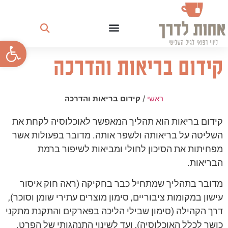
פתח
קידום בריאות והדרכה
ראשי
/
קידום בריאות והדרכה
קידום בריאות הוא תהליך המאפשר לאוכלוסיה לקחת את
השליטה על בריאותה ולשפר אותה. מדובר בפעולות אשר
מפחיתות את הסיכון לחולי ומביאות לשיפור ברמת
הבריאות.
מדובר בתהליך שמתחיל כבר בחקיקה (ראה חוק איסור
עישון במקומות ציבוריים, סימון מוצרים עתירי שומן וסוכר),
דרך הקהילה (סימון שבילי הליכה בפארקים והתקנת מתקני
כושר לכלל האוכלוסיה), ועד לשינוי התנהגותי של הפרט.