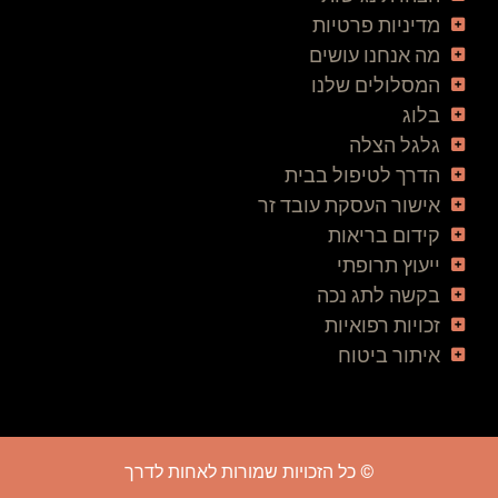
מדיניות פרטיות
מה אנחנו עושים
המסלולים שלנו
בלוג
גלגל הצלה
הדרך לטיפול בבית
אישור העסקת עובד זר
קידום בריאות
ייעוץ תרופתי
בקשה לתג נכה
זכויות רפואיות
איתור ביטוח
© כל הזכויות שמורות לאחות לדרך