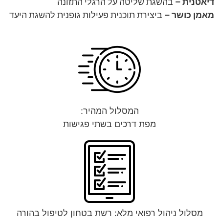
דיאטנית –
בהשגת שליטה על הרגלי התזונה
מאמן כושר –
ביצירת תוכנית פעילות גופנית להשגת היעד
המסלול המהיר:
מפת דרכים בשתי פגישות
מסלול ניהול רפואי מלא: רשת בטחון לטיפול בהורה