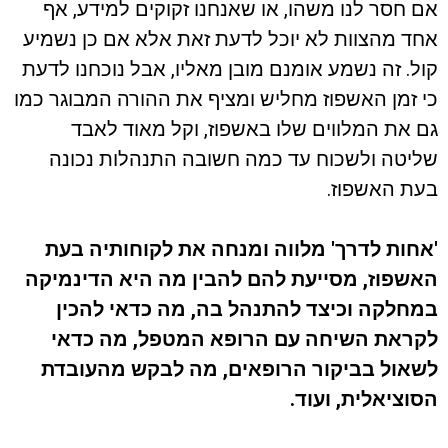
אם חסר לנו משהו, או שאנחנו זקוקים למידע, אף
אחד מהצוות לא יוכל לדעת זאת אלא אם כן נשמיע
קול. זה נשמע אומנם מובן מאליו, אבל נוכחנו לדעת
כי זמן האשפוז מחליש ומציף את ההורה המבוגר כמו
גם את המלווים שלו באשפוז, וקל מאוד לאבד
שליטה ולשכוח עד כמה חשובה התנהלות נכונה
בעת האשפוז.
'אחות לדרך' מלווה ומנחה את לקוחותיה בעת
האשפוז, מסייעת להם להבין מה היא הדינמיקה
במחלקה וכיצד להתנהל בה, מה כדאי להכין
לקראת השיחה עם הרופא המטפל, מה כדאי
לשאול בביקור הרופאים, מה לבקש מהעובדת
הסוציאלית, ועוד.