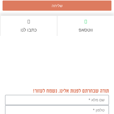
שליחה
ווטסאפ
כתבו לנו
תודה שבחרתם לפנות אלינו. נשמח לעזור!