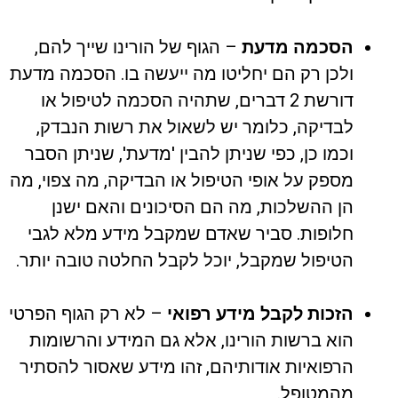
הסכמה מדעת
– הגוף של הורינו שייך להם,
ולכן רק הם יחליטו מה ייעשה בו. הסכמה מדעת
דורשת 2 דברים, שתהיה הסכמה לטיפול או
לבדיקה, כלומר יש לשאול את רשות הנבדק,
וכמו כן, כפי שניתן להבין 'מדעת', שניתן הסבר
מספק על אופי הטיפול או הבדיקה, מה צפוי, מה
הן ההשלכות, מה הם הסיכונים והאם ישנן
חלופות. סביר שאדם שמקבל מידע מלא לגבי
הטיפול שמקבל, יוכל לקבל החלטה טובה יותר.
הזכות לקבל מידע רפואי
– לא רק הגוף הפרטי
הוא ברשות הורינו, אלא גם המידע והרשומות
הרפואיות אודותיהם, זהו מידע שאסור להסתיר
מהמטופל.