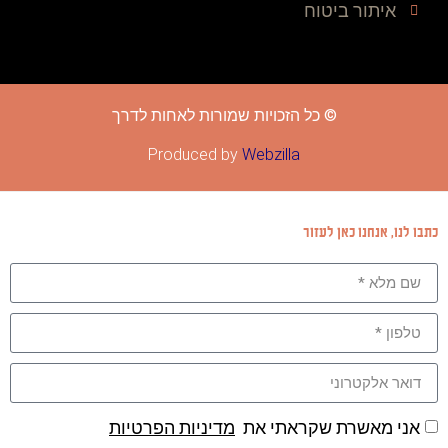
איתור ביטוח
© כל הזכויות שמורות לאחות לדרך
Produced by
Webzilla
כתבו לנו, אנחנו כאן לעזור
אני מאשרת שקראתי את
מדיניות הפרטיות