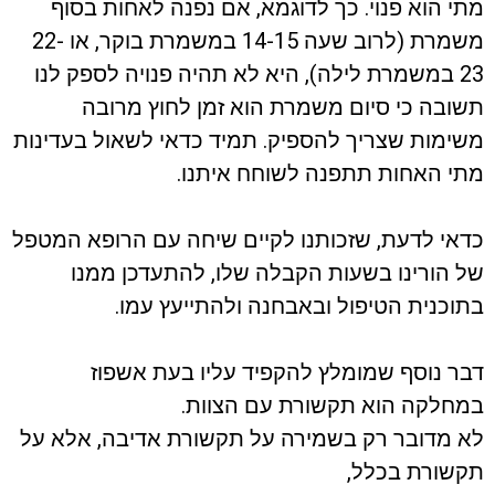
מתי הוא פנוי. כך לדוגמא, אם נפנה לאחות בסוף
משמרת (לרוב שעה 14-15 במשמרת בוקר, או 22-
23 במשמרת לילה), היא לא תהיה פנויה לספק לנו
תשובה כי סיום משמרת הוא זמן לחוץ מרובה
משימות שצריך להספיק. תמיד כדאי לשאול בעדינות
מתי האחות תתפנה לשוחח איתנו.
כדאי לדעת, שזכותנו לקיים שיחה עם הרופא המטפל
של הורינו בשעות הקבלה שלו, להתעדכן ממנו
בתוכנית הטיפול ובאבחנה ולהתייעץ עמו.
דבר נוסף שמומלץ להקפיד עליו בעת אשפוז
במחלקה הוא תקשורת עם הצוות.
לא מדובר רק בשמירה על תקשורת אדיבה, אלא על
תקשורת בכלל,