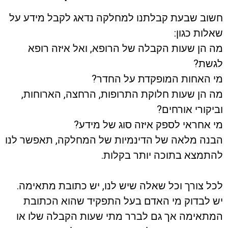
חשוב שבעת קבלתנו למחלקה נדאג לקבל מידע על
שאלות כגון:
מה הן שעות הקבלה של הרופא, ואל איזה רופא
לגשת?
מי האחות המופקדת על החדר?
מה הן שעות חלוקת התרופות, הרחצה, הארוחות,
וביקורי אורחים?
מי אחראי לספק איזה סוג של מידע?
הבנה מלאה של הדינמיות של המחלקה, תאפשר לנו
להתמצא בתוכה יותר בקלות.
לכל צורך וכל שאלה שיש לנו, יש כתובת מתאימה.
יש לבדוק מי האדם בעל התפקיד שהוא הכתובת
המתאימה אך גם לברר מתי שעות הקבלה שלו או