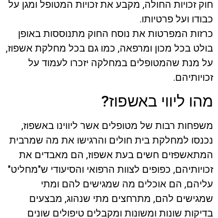
חוק זכויות החולה, מקבע את זכויות המטופל ומגן על
כבודו ועל פרטיותו.
כרזות המפרטות את נוסח החוק מתנוססות באופן
בולט בכל מכון ומרפאה, כמו גם בכל מחלקת אשפוז,
על מנת שהמטופלים במחלקה יזכרו לעמוד על
זכויותיהם.
מהו ליווי באשפוז?
משפחות רבות של מטופלים אשר ליווינו באשפוז,
נכנסו למחלקת בית חולים והרגישו את מה שמרבית
המתאשפזים חשים בעת אשפוז, הם מאבדים את
זכויותיהם, כפופים לצוות הרפואי והסיעודי ש"מחליט"
עליהם, הם אוכלים מה שמגישים להם ומתי
שמגישים להם, מתרחצים מתי שנהוג, מבצעים
בדיקות שונות ומשונות ומקבלים טיפולים שונים