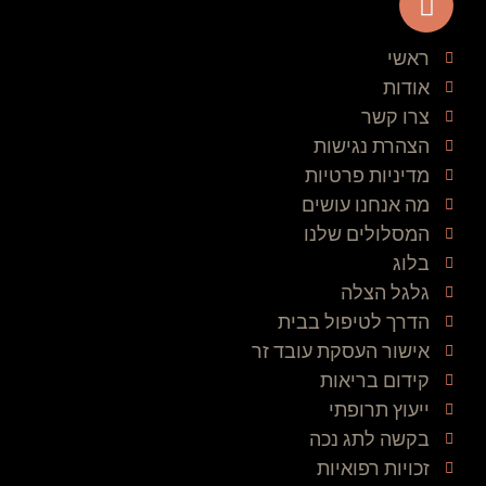
ראשי
אודות
צרו קשר
הצהרת נגישות
מדיניות פרטיות
מה אנחנו עושים
המסלולים שלנו
בלוג
גלגל הצלה
הדרך לטיפול בבית
אישור העסקת עובד זר
קידום בריאות
ייעוץ תרופתי
בקשה לתג נכה
זכויות רפואיות