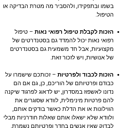
בשמו ובתפקידו, ולהסביר מה מטרת הבדיקה או
הטיפול.
הזכות לקבלת טיפול רפואי נאות
– טיפול
רפואי נאות יכול להמדד גם בסטנדרטים של
מקצועיות, אבל חד משמעית גם בסטנדרטים
של אנושיות, ויש לזכור זאת.
הזכות לכבוד ולפרטיות
– זכותכם שישמרו על
כבודם ופרטיותם של הוריכם, כן, גם אם הם
נדונו לאשפוז במסדרון, יש לדאוג לפרגוד שיקנה
להם פרטיות מינימלית, לוודא שסוגרים את
הווילונות או את הדלת כאשר בודקים אותם,
ולוודא שלא ישאלו אותם שאלות חודרניות מבלי
לבדוק שאין אנשים בחדר ופרטיותם נשמרת.