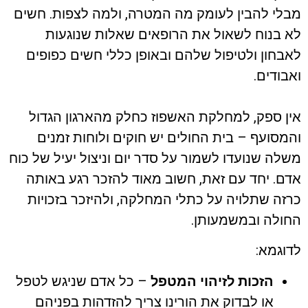
מבלי להבין לעומק מה המטרה, ולמה לצפות. חשים
לא בנוח לשאול את הרופאים שאלות שנוגעות
לאבחון ולטיפול שלהם ובאופן כללי חשים כפופים
ואבודים.
אין ספק, למחלקת האשפוז כחלק מהארגון הגדול
והמסועף – בית החולים יש חוקים ולוחות זמנים
משלה שנועדו לשמור על סדר יום וניצול יעיל של כוח
אדם. יחד עם זאת, חשוב מאוד להזכר רגע באותה
כרזה שתלויה על כתלי המחלקה, ולהיזכר בזכויות
החולה ובמשמעותן.
לדוגמא:
הזכות לזיהוי המטפל
– כל אדם שניגש לטפל
או לבדוק את הורינו צריך להזדהות בפניהם