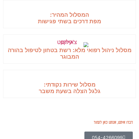
המסלול המהיר:
מפת דרכים בשתי פגישות
מסלול ניהול רפואי מלא: רשת בטחון לטיפול בהורה
המבוגר
מסלול שירות נקודתי:
גלגל הצלה בשעת משבר
דברו איתנו, אנחנו כאן לעזור
054-4266099