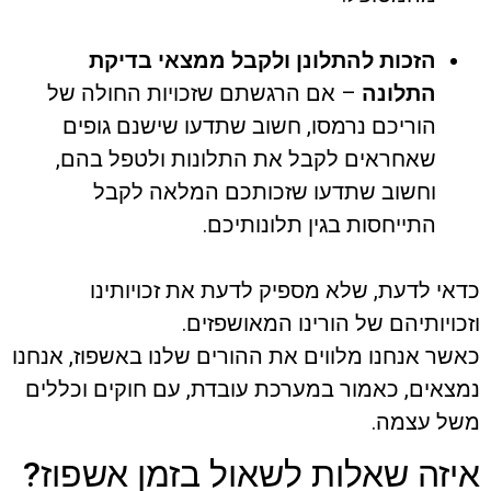
הזכות להתלונן ולקבל ממצאי בדיקת
התלונה
– אם הרגשתם שזכויות החולה של
הוריכם נרמסו, חשוב שתדעו שישנם גופים
שאחראים לקבל את התלונות ולטפל בהם,
וחשוב שתדעו שזכותכם המלאה לקבל
התייחסות בגין תלונותיכם.
כדאי לדעת, שלא מספיק לדעת את זכויותינו
וזכויותיהם של הורינו המאושפזים.
כאשר אנחנו מלווים את ההורים שלנו באשפוז, אנחנו
נמצאים, כאמור במערכת עובדת, עם חוקים וכללים
משל עצמה.
איזה שאלות לשאול בזמן אשפוז?