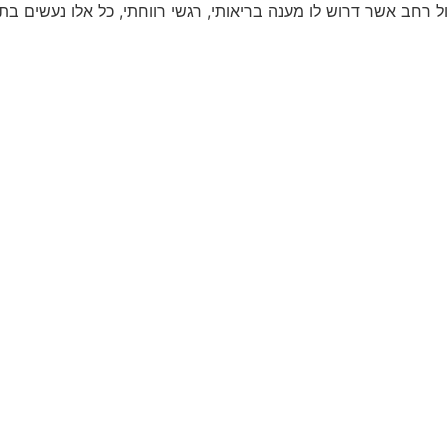
ב אשר דרוש לו מענה בריאותי, רגשי רווחתי, כל אלו נעשים בתפי