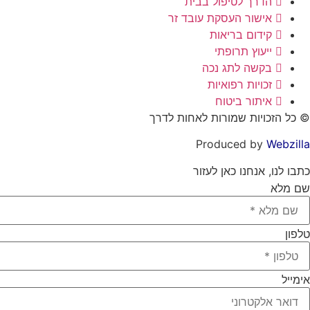
הדרך לטיפול בבית
אישור העסקת עובד זר
קידום בריאות
ייעוץ תרופתי
בקשה לתג נכה
זכויות רפואיות
איתור ביטוח
© כל הזכויות שמורות לאחות לדרך
Produced by
Webzilla
כתבו לנו, אנחנו כאן לעזור
שם מלא
טלפון
אימייל