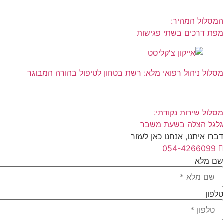
המסלול המהיר:
מפת דרכים בשתי פגישות
מסלול ניהול רפואי מלא: רשת בטחון לטיפול בהורה המבוגר
מסלול שירות נקודתי:
גלגל הצלה בשעת משבר
דברו איתנו, אנחנו כאן לעזור
054-4266099
שם מלא
טלפון