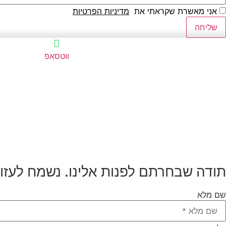
אני מאשרת שקראתי את
מדיניות הפרטיות
שליחה
ווטסאפ
תודה שבחרתם לפנות אלינו. נשמח לעזור
שם מלא