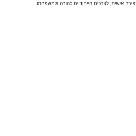
רה אישית, לצרכים הייחודיים להורה ולמשפחתו.