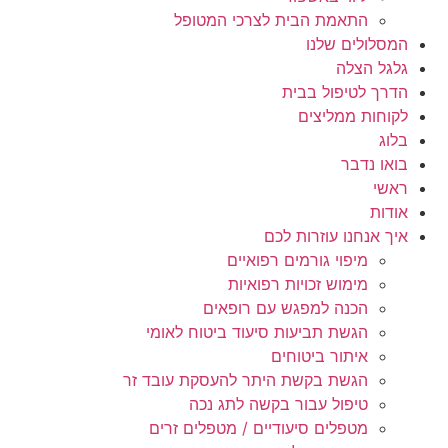
התאמת הבית לצרכי המטופל
המסלולים שלנו
גלגל הצלה
הדרך לטיפול בבית
לקוחות ממליצים
בלוג
בואו נדבר
ראשי
אודות
איך אנחנו עוזרות לכם
מיפוי גורמים רפואיים
מימוש זכויות רפואיות
הכנה למפגש עם רופאים
הגשת תביעות סיעוד ביטוח לאומי
איתור ביטוחים
הגשת בקשת היתר להעסקת עובד זר
טיפול עבור בקשה לתג נכה
מטפלים סיעודיים / מטפלים זרים