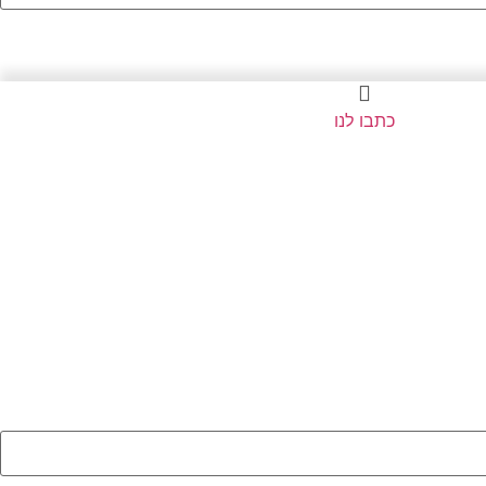
כתבו לנו