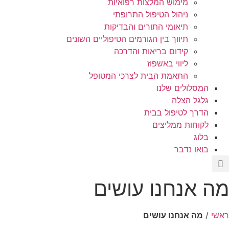
מימוש המלצות רפואיות
ניהול הטיפול התרופתי
תיאומי התורים והבדיקות
תיווך בין הגורמים הטיפוליים השונים
קידום בריאות והדרכה
ליווי באשפוז
התאמת הבית לצרכי המטופל
המסלולים שלנו
גלגל הצלה
הדרך לטיפול בבית
לקוחות ממליצים
בלוג
בואו נדבר
מה אנחנו עושים
ראשי
/
מה אנחנו עושים