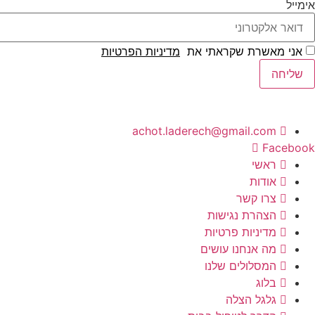
אימייל
אני מאשרת שקראתי את
מדיניות הפרטיות
שליחה
achot.laderech@gmail.com
Facebook
ראשי
אודות
צרו קשר
הצהרת נגישות
מדיניות פרטיות
מה אנחנו עושים
המסלולים שלנו
בלוג
גלגל הצלה