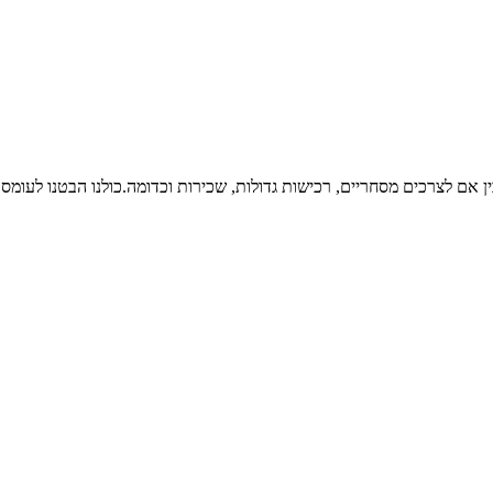
ין אם לצרכים מסחריים, רכישות גדולות, שכירות וכדומה.כולנו הבטנו לעומס