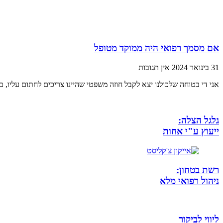
אם מסמך רפואי היה ממוקד מטופל
31 בינואר 2024
אין תגובות
אני די בטוחה שלכולנו יצא לקבל חוזה משפטי שהיינו צריכים לחתום עליו, ב
גלגל הצלה:
ייעוץ ע"י אחות
רשת בטחון:
ניהול רפואי מלא
ליווי לביקור