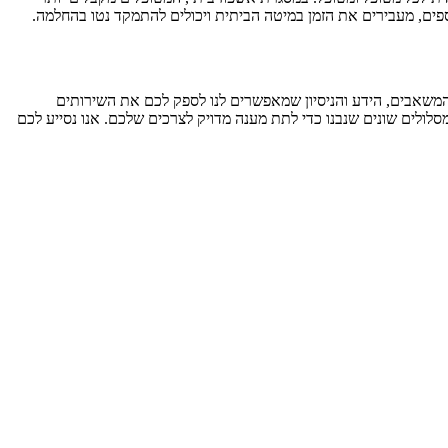
פים, מעבירים את הזמן במיטה הביתית ויכולים להתמקד נטו בהחלמה.
המשאבים, הידע והניסיון שמאפשרים לנו לספק לכם את השירותים
ולים שונים שנבנו כדי לתת מענה מדויק לצרכים שלכם. אנו נסייע לכם