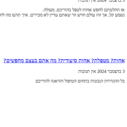
3 בדצמבר 2024
אין תגובות
אז החלטתם לחפש אחות לטפל בהוריכם. מעולה.
נשמע קל, אך זהו עולם חדש וזר שאתם עדיין לא מכירים. איך תדעו מה לח
אחות? מטפלת? אחות סיעודית? מה אתם בעצם מחפשים?
3 בדצמבר 2024
אין תגובות
כל ההגדרות הנכונות בתחום הטיפול והדאגה להוריכם